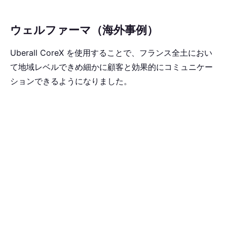
ウェルファーマ（海外事例）
Uberall CoreX を使用することで、フランス全土におい
て地域レベルできめ細かに顧客と効果的にコミュニケー
ションできるようになりました。