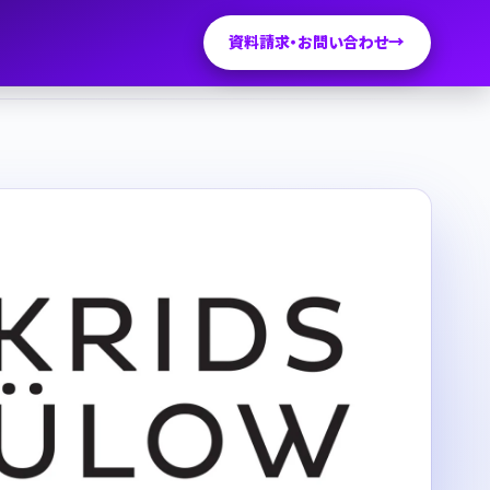
資料請求・お問い合わせ