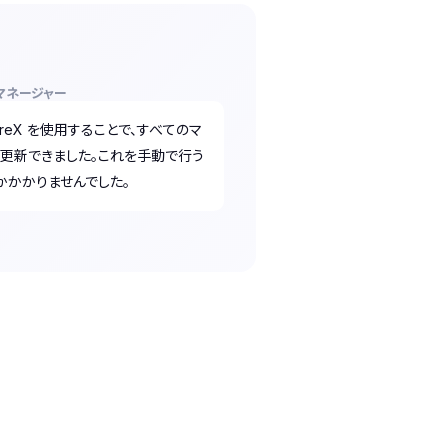
発マネージャー
oreX を使用することで、すべてのマ
更新できました。これを手動で行う
かかかりませんでした。