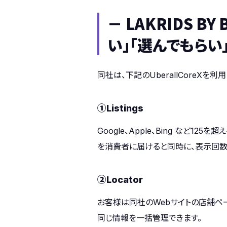
－ LAKRIDS 
い」「選んでもらい
同社は、下記のUberallCoreXを
①Listings
Google、Apple、Bing な
を消費者に届けると同時に、表示回数
②Locator
お客様は同社のWebサイトの店舗ページ
同じ情報を一括管理できます。