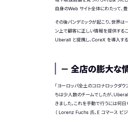
自身のWeb サイト全体にわたって
その後パンデミックが起こり、世界は
ン上で顧客に正しい情報を提供するこ
Uberall と提携し、CoreX を導入
－ 全店の膨大な
「ヨーロッパ全土のコロナロックダウ
ちは少人数のチームでしたが、Uber
きました。これを手動で行うには何日
（ Lorenz Fuchs 氏、E コマー