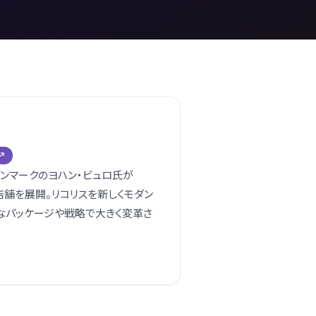
デンマークのヨハン・ビュロ氏が
0店舗を展開。リコリスを新しくモダン
なパッケージや戦略で大きく変革さ