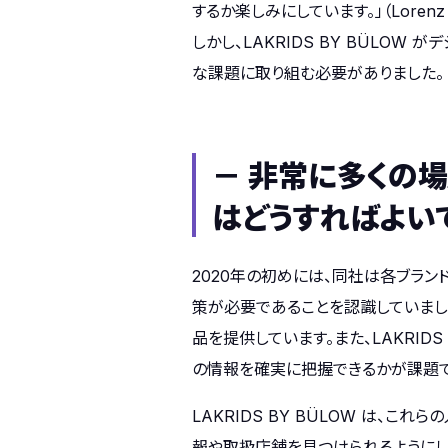
するか楽しみにしています。」（Lorenz
しかし、LAKRIDS BY BÜLO
な課題に取り組む必要がありました。
－ 非常に多くの
はどうすればよいで
2020年の初めには、同社は各ブランド 
策が必要であることを認識していました
品を提供しています。また、LAKRID
の情報を確実に把握できるかが課題で
LAKRIDS BY BÜLOW は
報や取扱店舗を見つけられるようにしたい