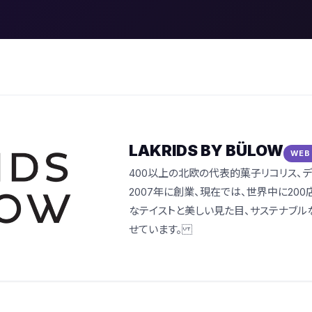
LAKRIDS BY BÜLOW
WEB
400以上の北欧の代表的菓子リコリス、
2007年に創業、現在では、世界中に20
なテイストと美しい見た目、サステナブル
せています。