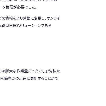
ータ管理が必要でした。
どの情報をより頻繁に変更し、オンライ
aS型MEOソリューションである
のは膨大な作業量だったでしょう。私た
ス情報を簡単かつ迅速に更新することがで