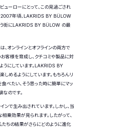
ビューローにとって、この見過ごされ
年頃、LAKRIDS BY BÜLOW
LAKRIDS BY BÜLOW の最
ームは、オンラインとオフラインの両方で
いお客様を育成し、クチコミや製品に対
にしています。LAKRIDS BY
楽しめるようにしています。もちろんリ
を食べたい、そう思った時に簡単にマッ
験なのです。
ラインで生み出されています。しかし、当
相乗効果が見られます。したがって、
私たちの結果がさらにどのように進化