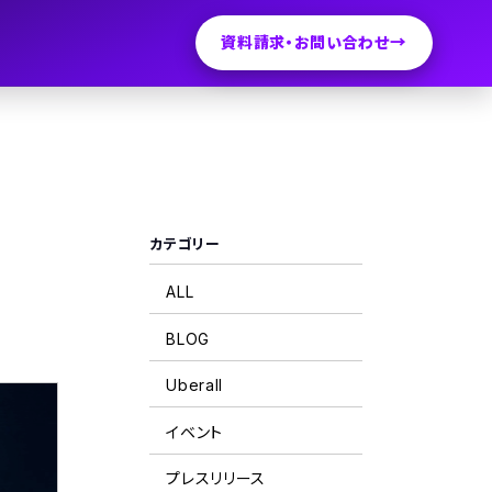
資料請求・お問い合わせ
カテゴリー
ALL
BLOG
Uberall
イベント
プレスリリース