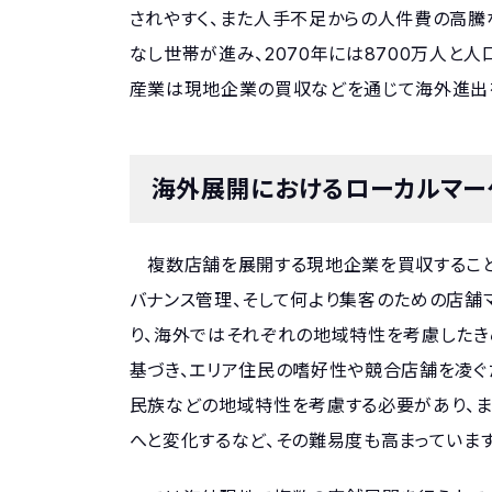
されやすく、また人手不足からの人件費の高騰
なし世帯が進み、2070年には8700万人と
産業は現地企業の買収などを通じて海外進出
海外展開におけるローカルマー
複数店舗を展開する現地企業を買収すること
バナンス管理、そして何より集客のための店舗
り、海外ではそれぞれの地域特性を考慮したき
基づき、エリア住民の嗜好性や競合店舗を凌ぐ
民族などの地域特性を考慮する必要があり、ま
へと変化するなど、その難易度も高まっています