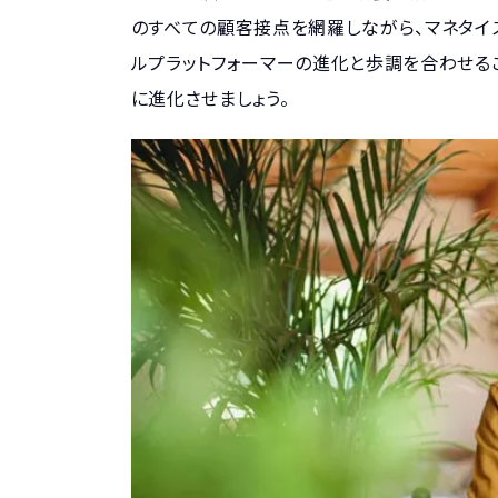
のすべての顧客接点を網羅しながら、マネタイ
ルプラットフォーマーの進化と歩調を合わせる
に進化させましょう。