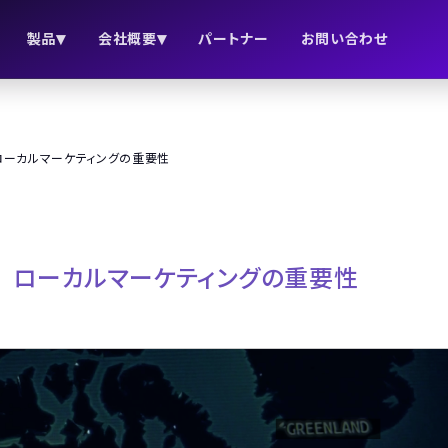
▾
▾
製品
会社概要
パートナー
お問い合わせ
ローカルマーケティングの重要性
速 ローカルマーケティングの重要性